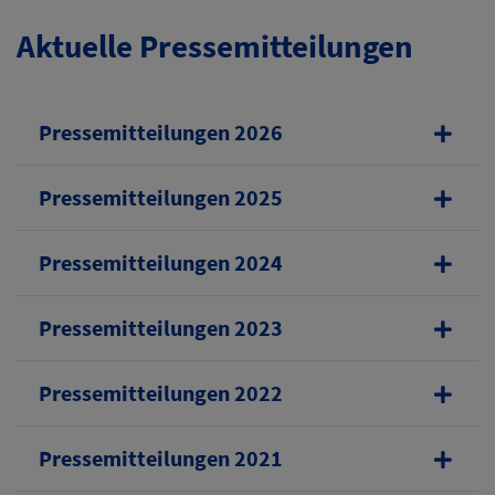
Aktuelle Pressemitteilungen
Pressemitteilungen 2026
Pressemitteilungen 2025
Pressemitteilungen 2024
Pressemitteilungen 2023
Pressemitteilungen 2022
Pressemitteilungen 2021