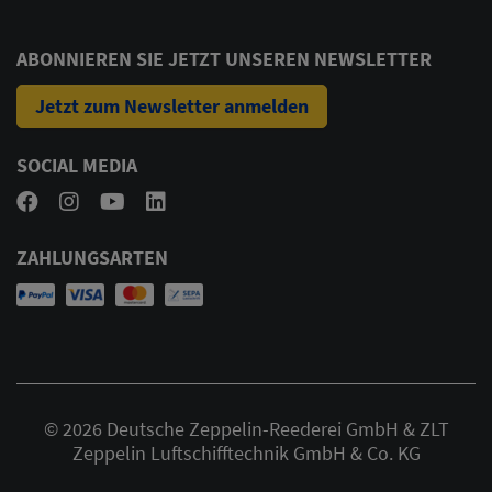
ABONNIEREN SIE JETZT UNSEREN NEWSLETTER
Jetzt zum Newsletter anmelden
SOCIAL MEDIA
ZAHLUNGSARTEN
© 2026 Deutsche Zeppelin-Reederei GmbH & ZLT
Zeppelin Luftschifftechnik GmbH & Co. KG