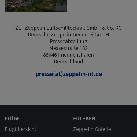
ZLT Zeppelin Luftschifftechnik GmbH & Co. KG
Deutsche Zeppelin-Reederei GmbH
Presseabteilung
Messestraße 132
88046 Friedrichshafen
Deutschland
presse(at)zeppelin-nt.de
FLÜGE
ERLEBEN
Flugübersicht
Zeppelin Galerie