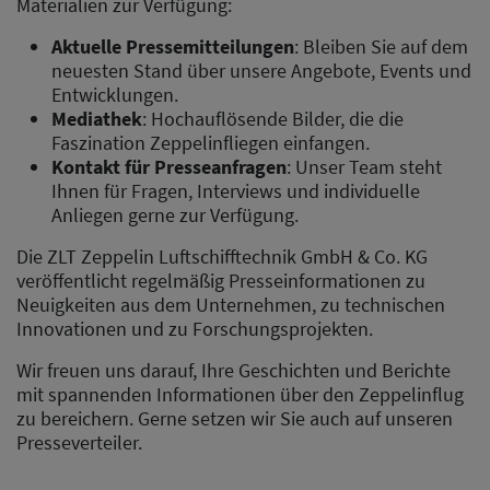
Materialien zur Verfügung:
Aktuelle Pressemitteilungen
: Bleiben Sie auf dem
neuesten Stand über unsere Angebote, Events und
Entwicklungen.
Mediathek
: Hochauflösende Bilder, die die
Faszination Zeppelinfliegen einfangen.
Kontakt für Presseanfragen
: Unser Team steht
Ihnen für Fragen, Interviews und individuelle
Anliegen gerne zur Verfügung.
Die ZLT Zeppelin Luftschifftechnik GmbH & Co. KG
veröffentlicht regelmäßig Presseinformationen zu
Neuigkeiten aus dem Unternehmen, zu technischen
Innovationen und zu Forschungsprojekten.
Wir freuen uns darauf, Ihre Geschichten und Berichte
mit spannenden Informationen über den Zeppelinflug
zu bereichern. Gerne setzen wir Sie auch auf unseren
Presseverteiler.