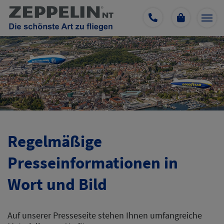
Regelmäßige
Presseinformationen in
Wort und Bild
Auf unserer Presseseite stehen Ihnen umfangreiche