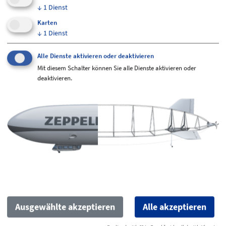
↓
1
Dienst
Karten
↓
1
Dienst
Alle Dienste aktivieren oder deaktivieren
Mit diesem Schalter können Sie alle Dienste aktivieren oder
deaktivieren.
Ausgewählte akzeptieren
Alle akzeptieren