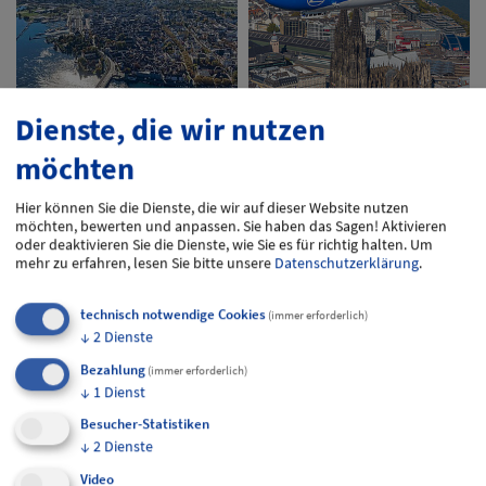
Dienste, die wir nutzen
möchten
Hier können Sie die Dienste, die wir auf dieser Website nutzen
möchten, bewerten und anpassen. Sie haben das Sagen! Aktivieren
oder deaktivieren Sie die Dienste, wie Sie es für richtig halten.
Um
mehr zu erfahren, lesen Sie bitte unsere
Datenschutzerklärung
.
technisch notwendige Cookies
(immer erforderlich)
↓
2
Dienste
Bezahlung
(immer erforderlich)
↓
1
Dienst
Besucher-Statistiken
↓
2
Dienste
Video