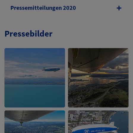
Pressemitteilungen 2020
Pressebilder