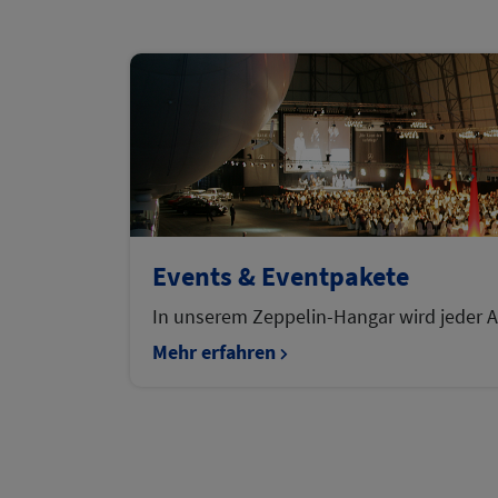
Events & Eventpakete
In unserem Zeppelin-Hangar wird jeder A
Mehr erfahren