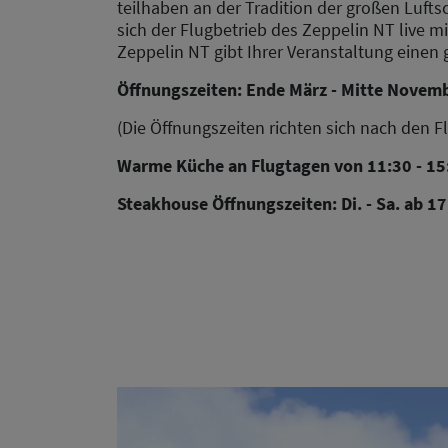
teilhaben an der Tradition der großen Luft
sich der Flugbetrieb des Zeppelin NT live mi
Zeppelin NT gibt Ihrer Veranstaltung einen
Öffnungszeiten: Ende März - Mitte Novem
(Die Öffnungszeiten richten sich nach den 
Warme Küche an Flugtagen von 11:30 - 15
Steakhouse Öffnungszeiten: Di. - Sa. ab 1