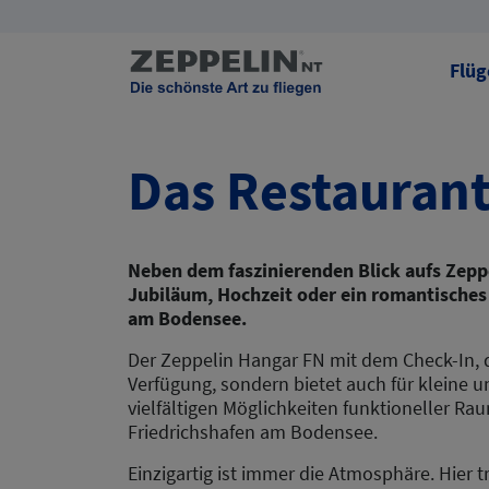
Flüg
Das Restauran
Neben dem faszinierenden Blick aufs Zeppe
Jubiläum, Hochzeit oder ein romantisches 
am Bodensee.
Der Zeppelin Hangar FN mit dem Check-In, 
Verfügung, sondern bietet auch für kleine 
vielfältigen Möglichkeiten funktioneller Ra
Friedrichshafen am Bodensee.
Einzigartig ist immer die Atmosphäre. Hier 