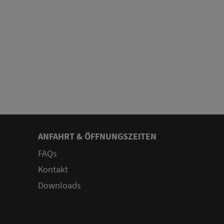
ANFAHRT & ÖFFNUNGSZEITEN
FAQs
Kontakt
Downloads