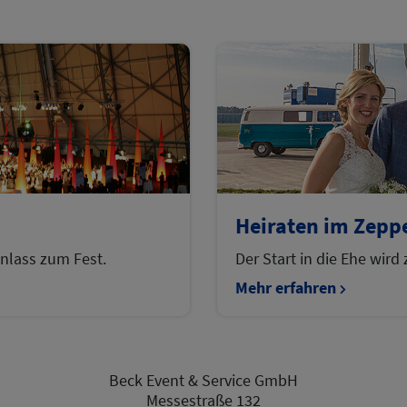
Heiraten im Zepp
nlass zum Fest.
Der Start in die Ehe wird
Mehr erfahren
Beck Event & Service GmbH
Messestraße 132