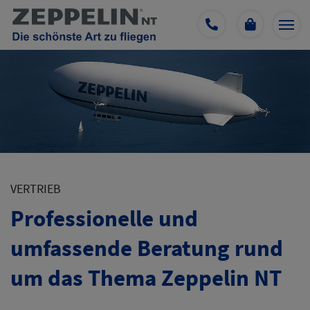
VERTRIEB
Professionelle und
umfassende Beratung rund
um das Thema Zeppelin NT