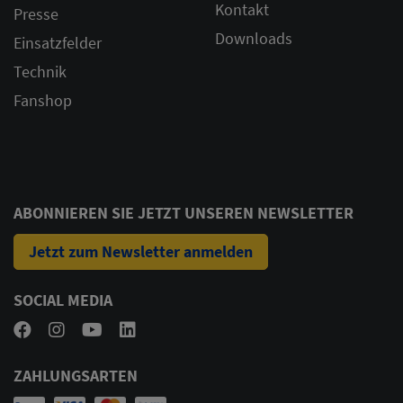
Kontakt
Presse
Downloads
Einsatzfelder
Technik
Fanshop
ABONNIEREN SIE JETZT UNSEREN NEWSLETTER
Jetzt zum Newsletter anmelden
SOCIAL MEDIA
ZAHLUNGSARTEN